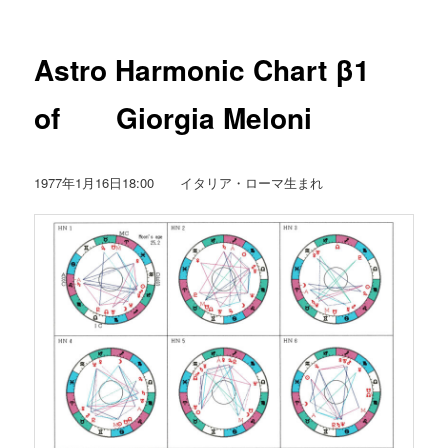
Astro Harmonic Chart β1
of Giorgia Meloni
1977年1月16日18:00 イタリア・ローマ生まれ