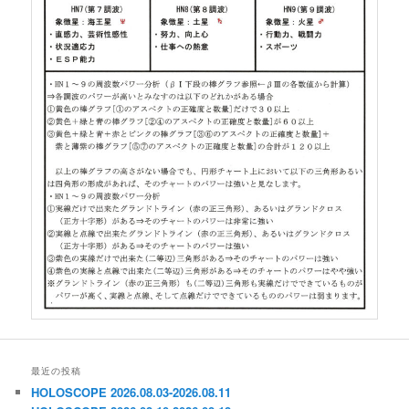
最近の投稿
HOLOSCOPE 2026.08.03-2026.08.11