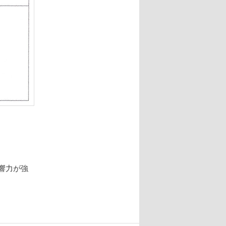
影響力が強