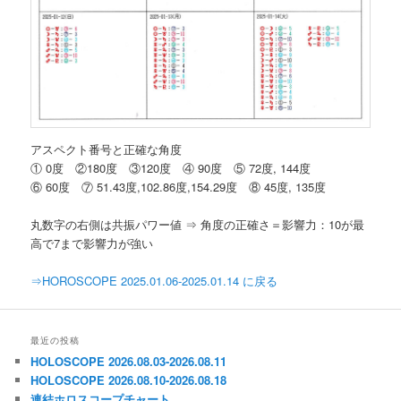
アスペクト番号と正確な角度
① 0度 ②180度 ③120度 ④ 90度 ⑤ 72度, 144度
⑥ 60度 ⑦ 51.43度,102.86度,154.29度 ⑧ 45度, 135度
丸数字の右側は共振パワー値 ⇒ 角度の正確さ＝影響力：10が最
高で7まで影響力が強い
⇒HOROSCOPE 2025.01.06-2025.01.14 に戻る
最近の投稿
HOLOSCOPE 2026.08.03-2026.08.11
HOLOSCOPE 2026.08.10-2026.08.18
連結ホロスコープチャート