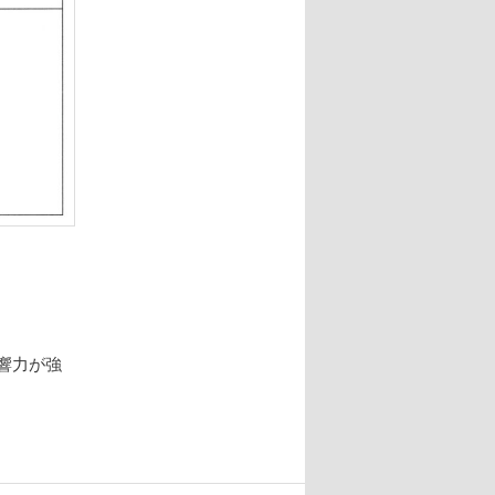
影響力が強