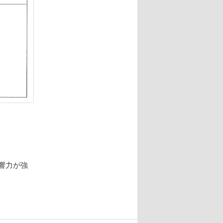
影響力が強