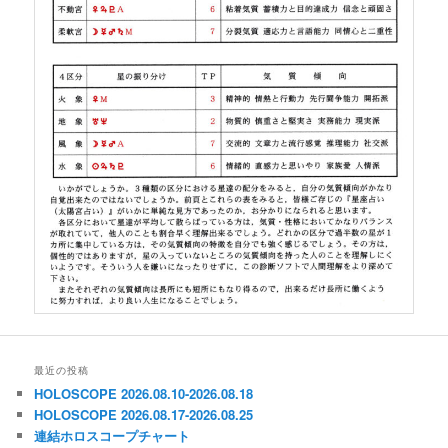
最近の投稿
HOLOSCOPE 2026.08.10-2026.08.18
HOLOSCOPE 2026.08.17-2026.08.25
連結ホロスコープチャート