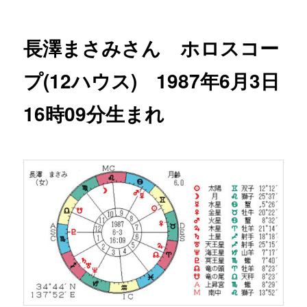
長澤まさみさん ホロスコー
プ(12ハウス) 1987年6月3日
16時09分生まれ